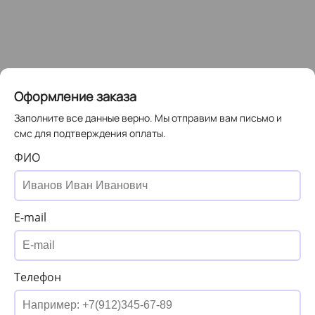
Оформление заказа
Заполните все данные верно. Мы отправим вам письмо и
смс для подтверждения оплаты.
ФИО
E-mail
Телефон